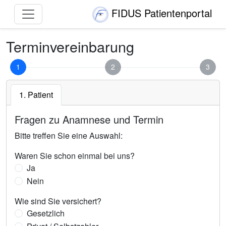
FIDUS Patientenportal
Terminvereinbarung
1
2
3
1. Patient
Fragen zu Anamnese und Termin
Bitte treffen Sie eine Auswahl:
Waren Sie schon einmal bei uns?
Ja
Nein
Wie sind Sie versichert?
Gesetzlich