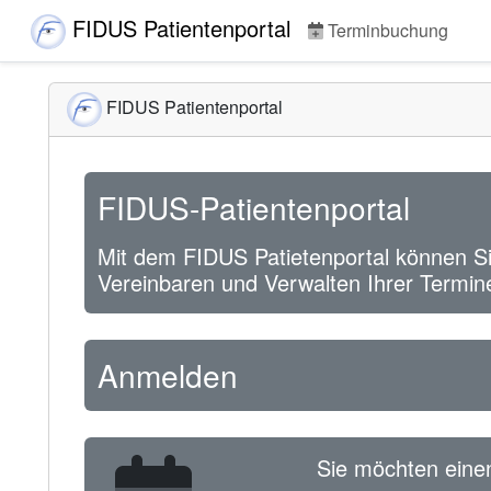
FIDUS Patientenportal
Terminbuchung
FIDUS Patientenportal
FIDUS-Patientenportal
Mit dem FIDUS Patietenportal können Si
Vereinbaren und Verwalten Ihrer Termin
Anmelden
Sie möchten eine