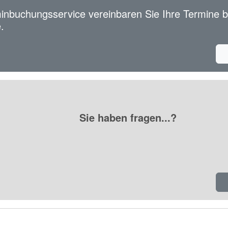
inbuchungsservice vereinbaren Sie Ihre Termine b
.
Sie haben fragen...?