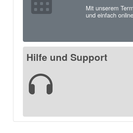
Mit unserem Term
und einfach online
Hilfe und Support